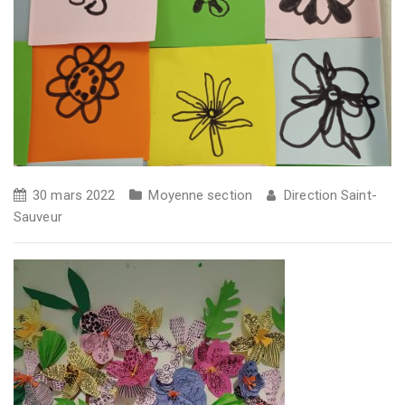
30 mars 2022
Moyenne section
Direction Saint-
Sauveur