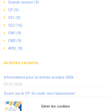
Grande section (9)
CP (9)
CE1 (9)
CE2 (16)
CM1 (9)
CM2 (9)
APEL (9)
Articles récents
Informations pour la rentrée scolaire 2026
03-07-2026
Zoom sur le CP: En route vers l'autonomie!
21-05-2026
Gérer les cookies
Ateliers périscolaires 2025-2026