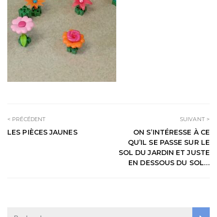
< PRÉCÉDENT
SUIVANT >
LES PIÈCES JAUNES
ON S’INTÉRESSE À CE
QU’IL SE PASSE SUR LE
SOL DU JARDIN ET JUSTE
EN DESSOUS DU SOL…