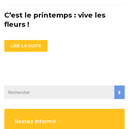
C’est le printemps : vive les
fleurs !
LIRE LA SUITE
Restez informé
>