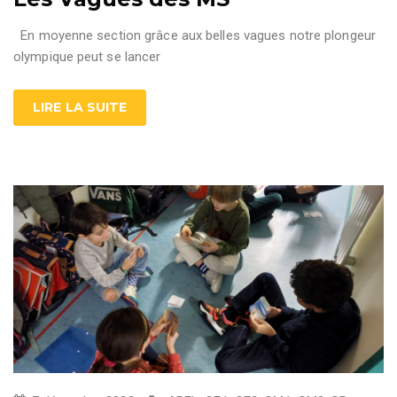
En moyenne section grâce aux belles vagues notre plongeur
olympique peut se lancer
LIRE LA SUITE