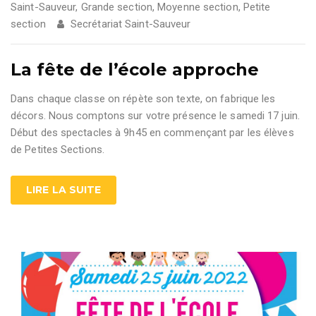
Saint-Sauveur
,
Grande section
,
Moyenne section
,
Petite
section
Secrétariat Saint-Sauveur
La fête de l’école approche
Dans chaque classe on répète son texte, on fabrique les
décors. Nous comptons sur votre présence le samedi 17 juin.
Début des spectacles à 9h45 en commençant par les élèves
de Petites Sections.
LIRE LA SUITE