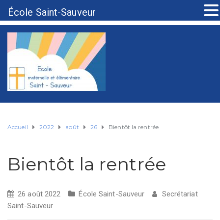
École Saint-Sauveur
Accueil
2022
août
26
Bientôt la rentrée
Bientôt la rentrée
26 août 2022
École Saint-Sauveur
Secrétariat
Saint-Sauveur