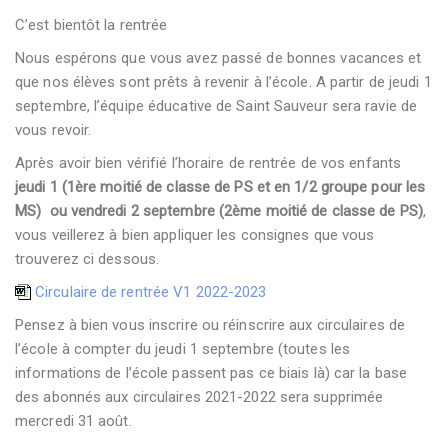
C’est bientôt la rentrée
Nous espérons que vous avez passé de bonnes vacances et
que nos élèves sont prêts à revenir à l’école. A partir de jeudi 1
septembre, l’équipe éducative de Saint Sauveur sera ravie de
vous revoir.
Après avoir bien vérifié l’horaire de rentrée de vos enfants
jeudi 1 (1ère moitié de classe de PS et en 1/2 groupe pour les
MS) ou vendredi 2 septembre (2ème moitié de classe de PS)
,
vous veillerez à bien appliquer les consignes que vous
trouverez ci dessous.
Circulaire de rentrée V1 2022-2023
Pensez à bien vous inscrire ou réinscrire aux circulaires de
l’école à compter du jeudi 1 septembre (toutes les
informations de l’école passent pas ce biais là) car la base
des abonnés aux circulaires 2021-2022 sera supprimée
mercredi 31 août.