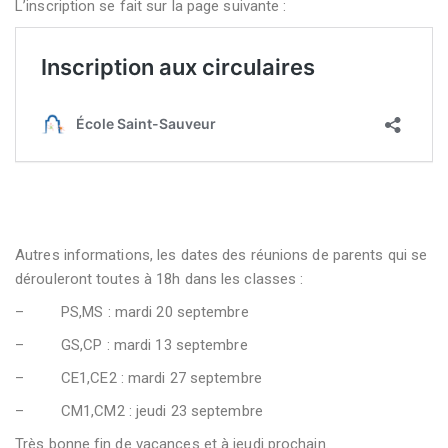
L’inscription se fait sur la page suivante :
Autres informations, les dates des réunions de parents qui se
dérouleront toutes à 18h dans les classes :
– PS,MS : mardi 20 septembre
– GS,CP : mardi 13 septembre
– CE1,CE2 : mardi 27 septembre
– CM1,CM2 : jeudi 23 septembre
Très bonne fin de vacances et à jeudi prochain.