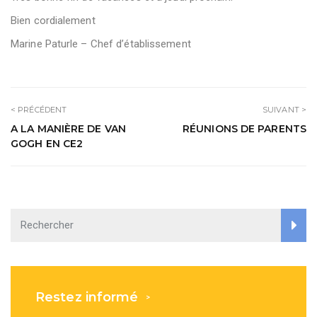
Bien cordialement
Marine Paturle – Chef d’établissement
< PRÉCÉDENT
SUIVANT >
A LA MANIÈRE DE VAN
RÉUNIONS DE PARENTS
GOGH EN CE2
Restez informé
>